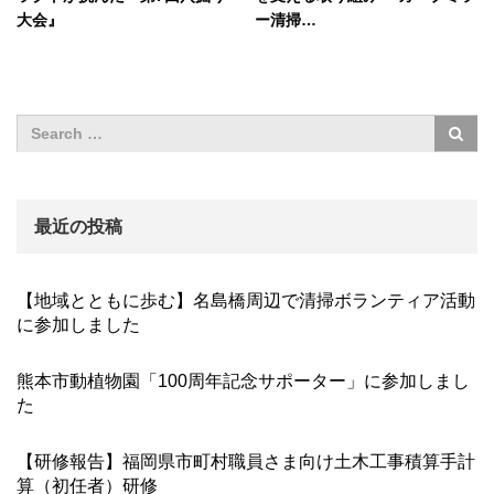
大会』
ー清掃…
最近の投稿
【地域とともに歩む】名島橋周辺で清掃ボランティア活動
に参加しました
熊本市動植物園「100周年記念サポーター」に参加しまし
た
【研修報告】福岡県市町村職員さま向け土木工事積算手計
算（初任者）研修