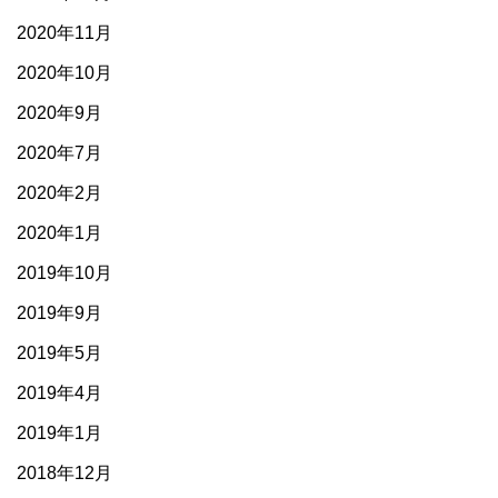
2020年11月
2020年10月
2020年9月
2020年7月
2020年2月
2020年1月
2019年10月
2019年9月
2019年5月
2019年4月
2019年1月
2018年12月