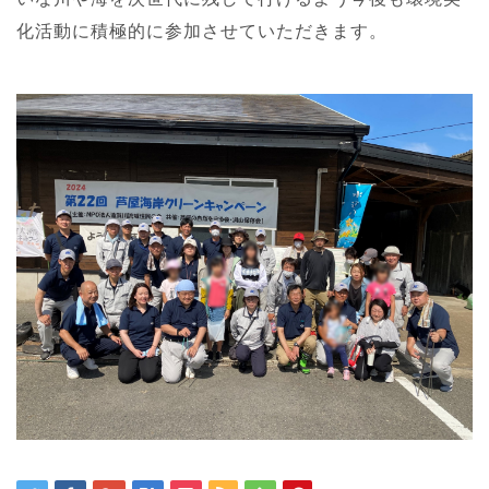
化活動に積極的に参加させていただきます。