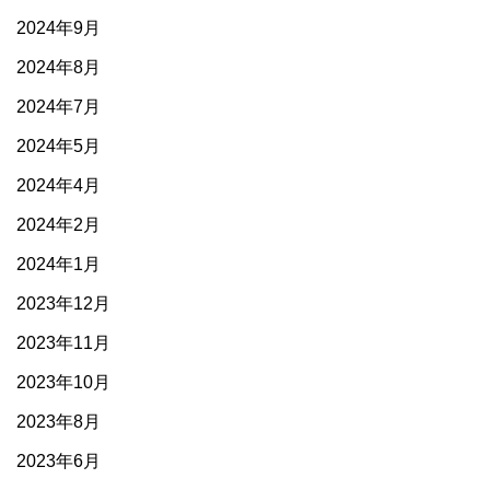
2024年9月
2024年8月
2024年7月
2024年5月
2024年4月
2024年2月
2024年1月
2023年12月
2023年11月
2023年10月
2023年8月
2023年6月