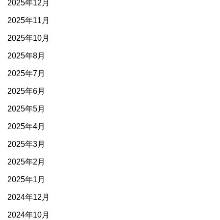
2025年12月
2025年11月
2025年10月
2025年8月
2025年7月
2025年6月
2025年5月
2025年4月
2025年3月
2025年2月
2025年1月
2024年12月
2024年10月