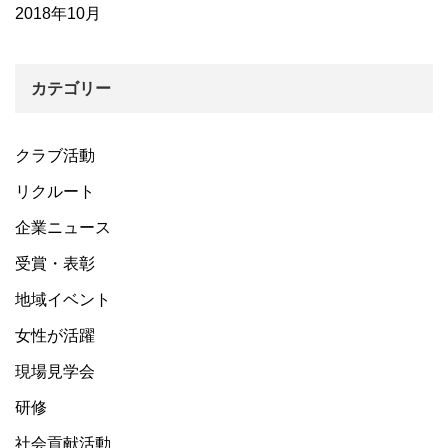
2018年10月
カテゴリー
クラブ活動
リクルート
企業ニュース
受賞・表彰
地域イベント
女性が活躍
現場見学会
研修
社会貢献活動