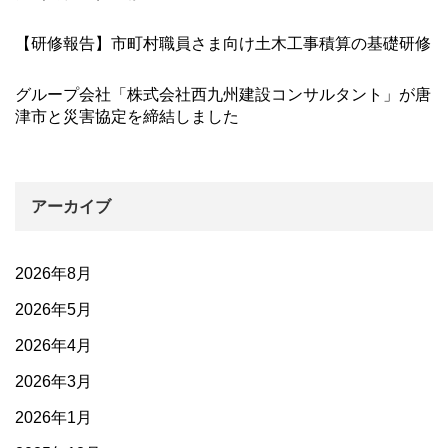
【研修報告】市町村職員さま向け土木工事積算の基礎研修
グループ会社「株式会社西九州建設コンサルタント」が唐
津市と災害協定を締結しました
アーカイブ
2026年8月
2026年5月
2026年4月
2026年3月
2026年1月