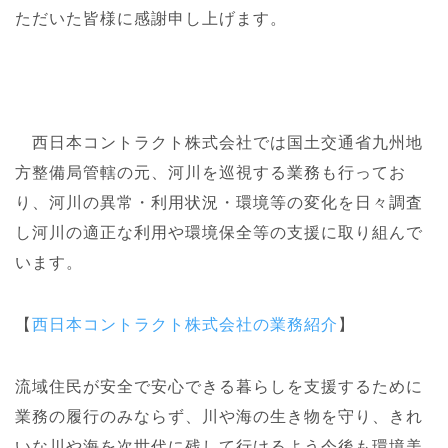
ただいた皆様に感謝申し上げます。
西日本コントラクト株式会社では国土交通省九州地
方整備局管轄の元、河川を巡視する業務も行ってお
り、河川の異常・利用状況・環境等の変化を日々調査
し河川の適正な利用や環境保全等の支援に取り組んで
います。
【
西日本コントラクト株式会社の業務紹介
】
流域住民が安全で安心できる暮らしを支援するために
業務の履行のみならず、川や海の生き物を守り、きれ
いな川や海を次世代に残して行けるよう今後も環境美