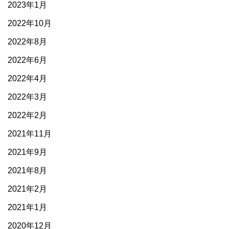
2023年1月
2022年10月
2022年8月
2022年6月
2022年4月
2022年3月
2022年2月
2021年11月
2021年9月
2021年8月
2021年2月
2021年1月
2020年12月