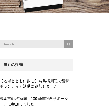
最近の投稿
【地域とともに歩む】名島橋周辺で清掃
ボランティア活動に参加しました
熊本市動植物園「100周年記念サポータ
ー」に参加しました