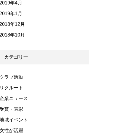
2019年4月
2019年1月
2018年12月
2018年10月
カテゴリー
クラブ活動
リクルート
企業ニュース
受賞・表彰
地域イベント
女性が活躍