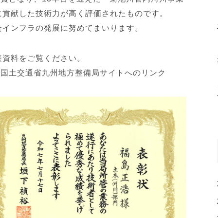
に貢献した技術力が高く評価されたものです。
会インフラの発展に努めてまいります。
表資料をご覧ください。
※国土交通省九州地方整備局サイトへのリンク