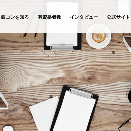
西コンを知る
有資格者数
インタビュー
公式サイト