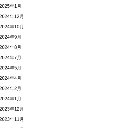
2025年1月
2024年12月
2024年10月
2024年9月
2024年8月
2024年7月
2024年5月
2024年4月
2024年2月
2024年1月
2023年12月
2023年11月