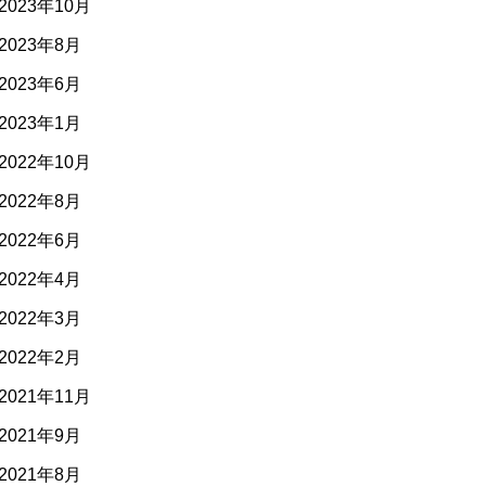
2023年10月
2023年8月
2023年6月
2023年1月
2022年10月
2022年8月
2022年6月
2022年4月
2022年3月
2022年2月
2021年11月
2021年9月
2021年8月