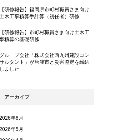
【研修報告】福岡県市町村職員さま向け
土木工事積算手計算（初任者）研修
【研修報告】市町村職員さま向け土木工
事積算の基礎研修
グループ会社「株式会社西九州建設コン
サルタント」が唐津市と災害協定を締結
しました
アーカイブ
2026年8月
2026年5月