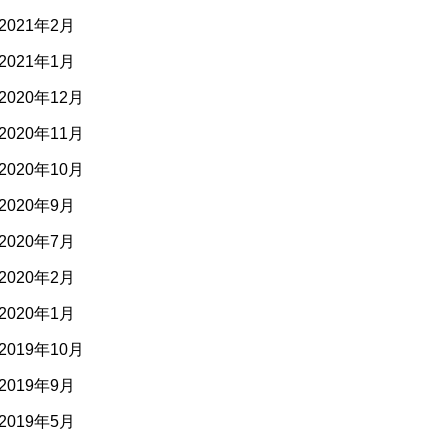
2021年2月
2021年1月
2020年12月
2020年11月
2020年10月
2020年9月
2020年7月
2020年2月
2020年1月
2019年10月
2019年9月
2019年5月