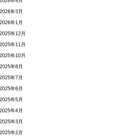
2026年4月
2026年3月
2026年1月
2025年12月
2025年11月
2025年10月
2025年8月
2025年7月
2025年6月
2025年5月
2025年4月
2025年3月
2025年2月