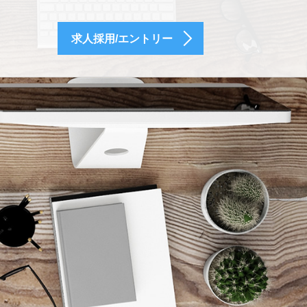
求人採用/エントリー