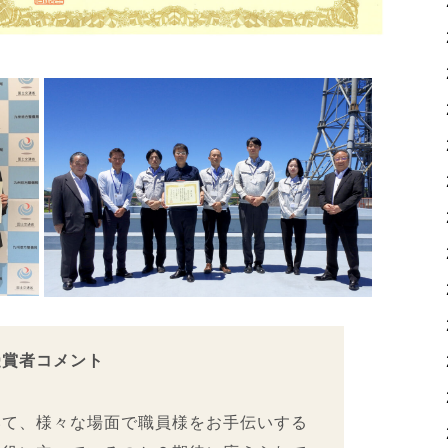
受賞者コメント
いて、様々な場面で職員様をお手伝いする