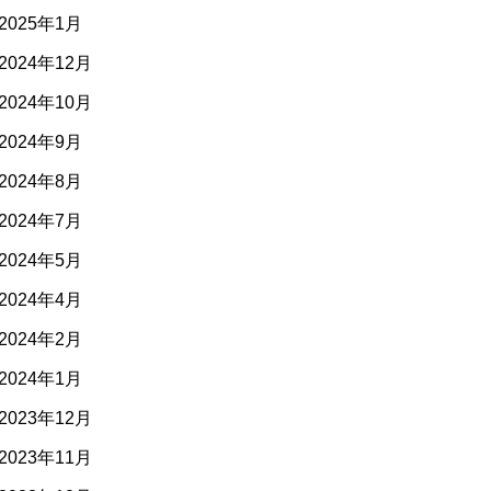
2025年1月
2024年12月
2024年10月
2024年9月
2024年8月
2024年7月
2024年5月
2024年4月
2024年2月
2024年1月
2023年12月
2023年11月