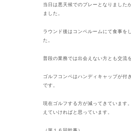
当日は悪天候でのプレーとなりました
ました。
ラウンド後はコンペルームにて食事を
た。
普段の業務では出会えない方とも交流
ゴルフコンペはハンディキャップが付
です。
現在ゴルフする方が減ってきています
えていければと思っています。
（第１６回幹事）