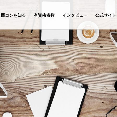
西コンを知る
有資格者数
インタビュー
公式サイト