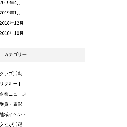
2019年4月
2019年1月
2018年12月
2018年10月
カテゴリー
クラブ活動
リクルート
企業ニュース
受賞・表彰
地域イベント
女性が活躍