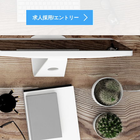
求人採用/エントリー