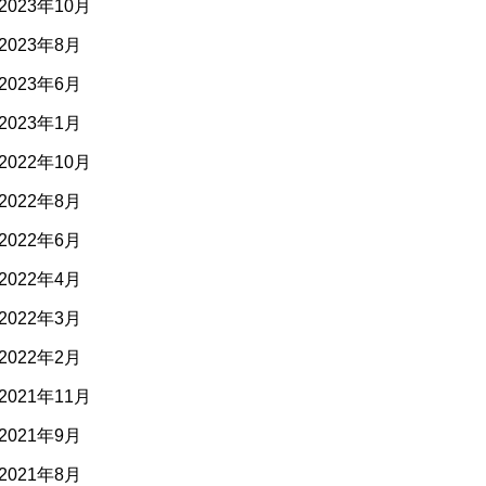
2023年10月
2023年8月
2023年6月
2023年1月
2022年10月
2022年8月
2022年6月
2022年4月
2022年3月
2022年2月
2021年11月
2021年9月
2021年8月