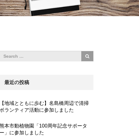
最近の投稿
【地域とともに歩む】名島橋周辺で清掃
ボランティア活動に参加しました
熊本市動植物園「100周年記念サポータ
ー」に参加しました