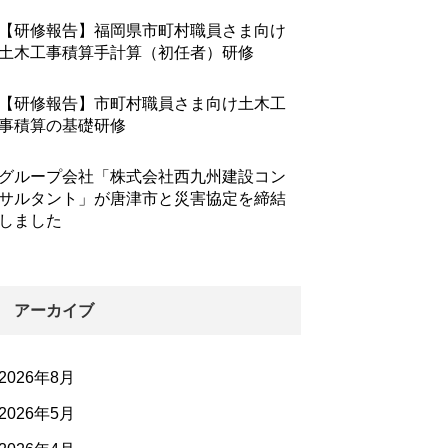
【研修報告】福岡県市町村職員さま向け
土木工事積算手計算（初任者）研修
【研修報告】市町村職員さま向け土木工
事積算の基礎研修
グループ会社「株式会社西九州建設コン
サルタント」が唐津市と災害協定を締結
しました
アーカイブ
2026年8月
2026年5月