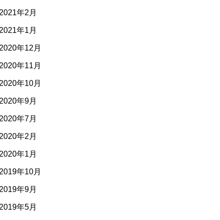
2021年2月
2021年1月
2020年12月
2020年11月
2020年10月
2020年9月
2020年7月
2020年2月
2020年1月
2019年10月
2019年9月
2019年5月