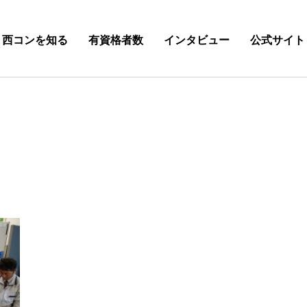
西コンを知る
有資格者数
インタビュー
公式サイト