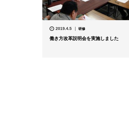
2019.4.5
研修
働き方改革説明会を実施しました