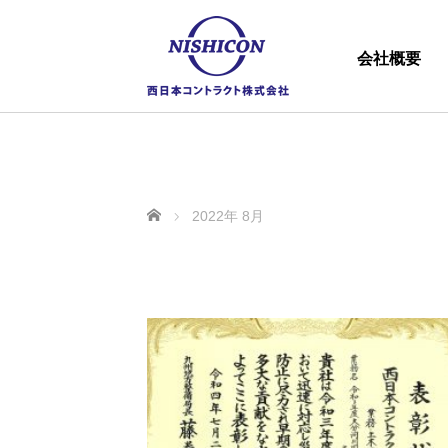
会社概要
ホーム
2022年 8月