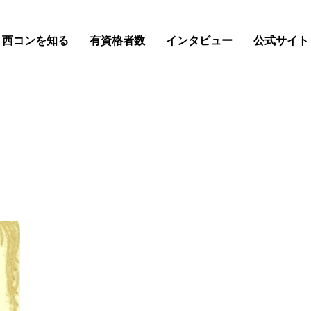
西コンを知る
有資格者数
インタビュー
公式サイト