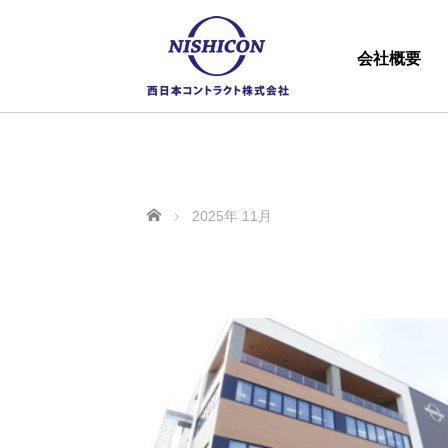
会社概要
ホーム
2025年 11月