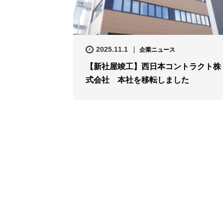
2025.11.1
企業ニュース
【新社屋竣工】西日本コントラクト株
式会社 本社を移転しました