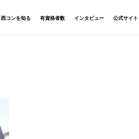
西コンを知る
有資格者数
インタビュー
公式サイト