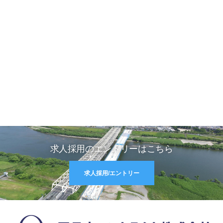
求人採用のエントリーはこちら
求人採用/エントリー