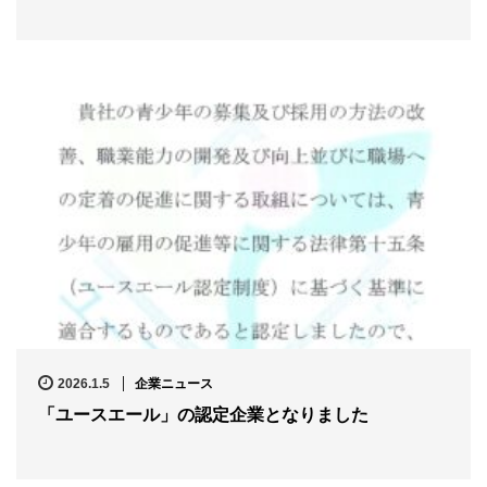
2026.1.5
企業ニュース
「ユースエール」の認定企業となりました