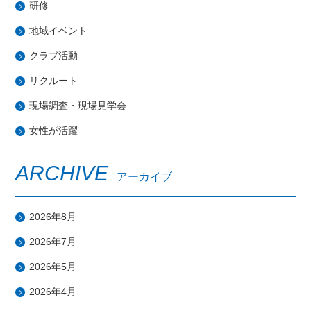
研修
地域イベント
クラブ活動
リクルート
現場調査・現場見学会
女性が活躍
ARCHIVE
アーカイブ
2026年8月
2026年7月
2026年5月
2026年4月