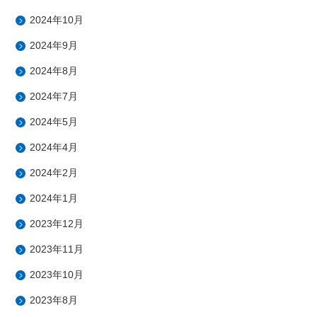
2024年10月
2024年9月
2024年8月
2024年7月
2024年5月
2024年4月
2024年2月
2024年1月
2023年12月
2023年11月
2023年10月
2023年8月