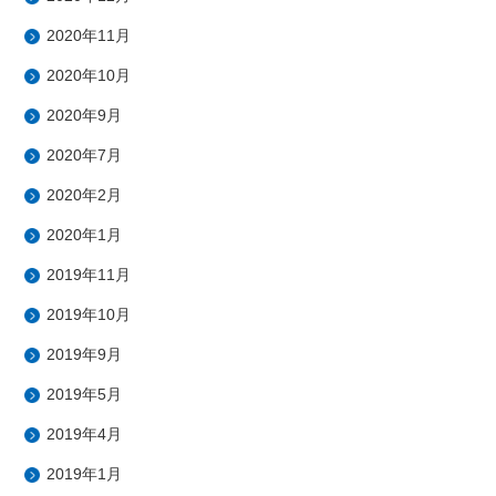
2020年11月
2020年10月
2020年9月
2020年7月
2020年2月
2020年1月
2019年11月
2019年10月
2019年9月
2019年5月
2019年4月
2019年1月