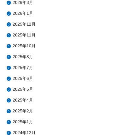
2026年3月
2026年1月
2025年12月
2025年11月
2025年10月
2025年8月
2025年7月
2025年6月
2025年5月
2025年4月
2025年2月
2025年1月
2024年12月