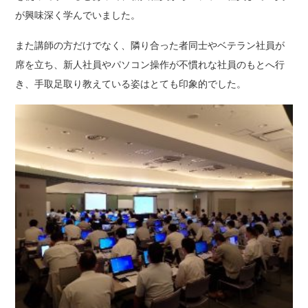
が興味深く学んでいました。
また講師の方だけでなく、隣り合った者同士やベテラン社員が
席を立ち、新人社員やパソコン操作が不慣れな社員のもとへ行
き、手取足取り教えている姿はとても印象的でした。