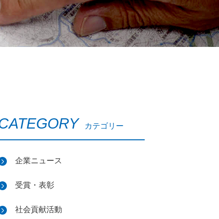
CATEGORY
カテゴリー
企業ニュース
受賞・表彰
社会貢献活動