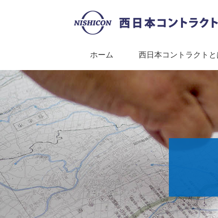
ホーム
西日本コントラクトと
西日本コントラクトとは？