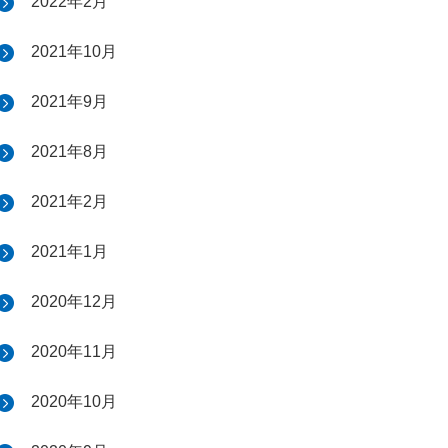
2022年2月
2021年10月
2021年9月
2021年8月
2021年2月
2021年1月
2020年12月
2020年11月
2020年10月