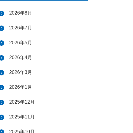
2026年8月
2026年7月
2026年5月
2026年4月
2026年3月
2026年1月
2025年12月
2025年11月
2025年10月