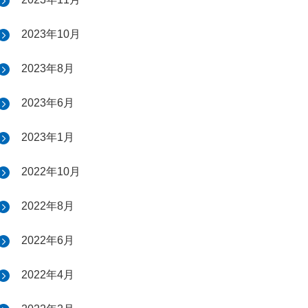
2023年10月
2023年8月
2023年6月
2023年1月
2022年10月
2022年8月
2022年6月
2022年4月