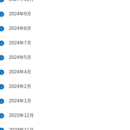
2024年9月
2024年8月
2024年7月
2024年5月
2024年4月
2024年2月
2024年1月
2023年12月
2023年11月