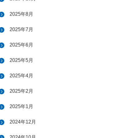
2025年8月
2025年7月
2025年6月
2025年5月
2025年4月
2025年2月
2025年1月
2024年12月
2024年10月