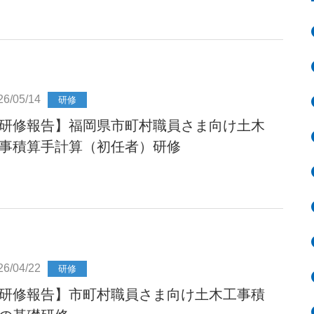
26/05/14
研修
研修報告】福岡県市町村職員さま向け土木
事積算手計算（初任者）研修
26/04/22
研修
研修報告】市町村職員さま向け土木工事積