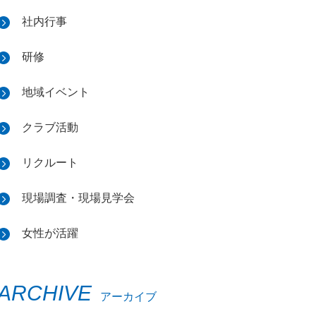
社内行事
研修
地域イベント
クラブ活動
リクルート
現場調査・現場見学会
女性が活躍
ARCHIVE
アーカイブ