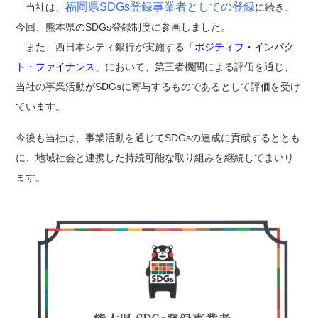
福岡県SDGs登録事業者としての登録
当社は、
に続き、
今回、熊本県のSDGs登録制度に参画しました。
また、西日本シティ銀行が実施する「
ポジティブ・インパク
ト・ファイナンス
」において、第三者機関による評価を通じ、
当社の事業活動がSDGsに寄与するものであるとして評価を受け
ています。
今後も当社は、事業活動を通じてSDGsの達成に貢献するととも
に、地域社会と連携した持続可能な取り組みを継続してまいり
ます。