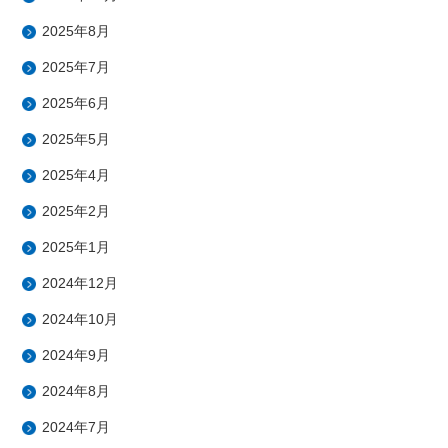
2025年8月
2025年7月
2025年6月
2025年5月
2025年4月
2025年2月
2025年1月
2024年12月
2024年10月
2024年9月
2024年8月
2024年7月