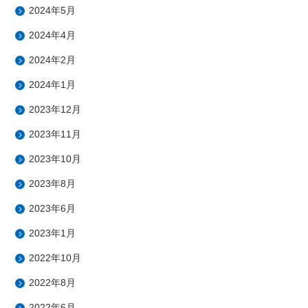
2024年5月
2024年4月
2024年2月
2024年1月
2023年12月
2023年11月
2023年10月
2023年8月
2023年6月
2023年1月
2022年10月
2022年8月
2022年6月