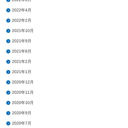
2022年4月
2022年2月
2021年10月
2021年9月
2021年8月
2021年2月
2021年1月
2020年12月
2020年11月
2020年10月
2020年9月
2020年7月