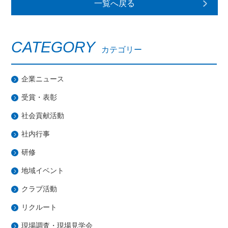
一覧へ戻る
CATEGORY
カテゴリー
企業ニュース
受賞・表彰
社会貢献活動
社内行事
研修
地域イベント
クラブ活動
リクルート
現場調査・現場見学会