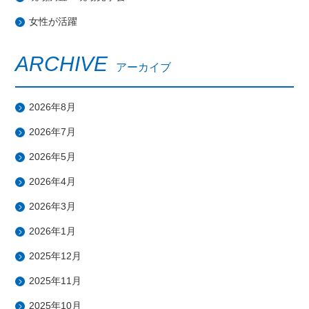
女性が活躍
ARCHIVE
アーカイブ
2026年8月
2026年7月
2026年5月
2026年4月
2026年3月
2026年1月
2025年12月
2025年11月
2025年10月