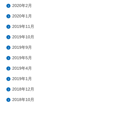
2020年2月
2020年1月
2019年11月
2019年10月
2019年9月
2019年5月
2019年4月
2019年1月
2018年12月
2018年10月