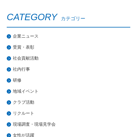
CATEGORY
カテゴリー
企業ニュース
受賞・表彰
社会貢献活動
社内行事
研修
地域イベント
クラブ活動
リクルート
現場調査・現場見学会
女性が活躍