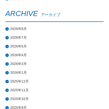
ARCHIVE
アーカイブ
2026年8月
2026年7月
2026年5月
2026年4月
2026年3月
2026年1月
2025年12月
2025年11月
2025年10月
2025年8月