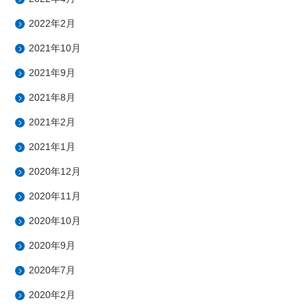
2022年2月
2021年10月
2021年9月
2021年8月
2021年2月
2021年1月
2020年12月
2020年11月
2020年10月
2020年9月
2020年7月
2020年2月