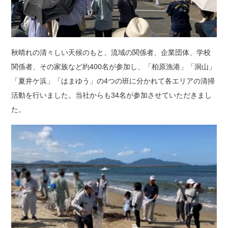
秋晴れの清々しい天候のもと、流域の関係者、企業団体、学校
関係者、その家族など約400名が参加し、「柏原漁港」「洞山」
「夏井ケ浜」「はまゆう」の4つの班に分かれて各エリアの清掃
活動を行いました。当社からも34名が参加させていただきまし
た。