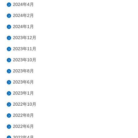
2024年4月
2024年2月
2024年1月
2023年12月
2023年11月
2023年10月
2023年8月
2023年6月
2023年1月
2022年10月
2022年8月
2022年6月
2022年4月