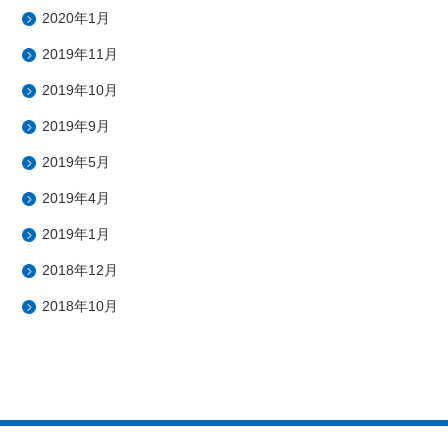
2020年1月
2019年11月
2019年10月
2019年9月
2019年5月
2019年4月
2019年1月
2018年12月
2018年10月