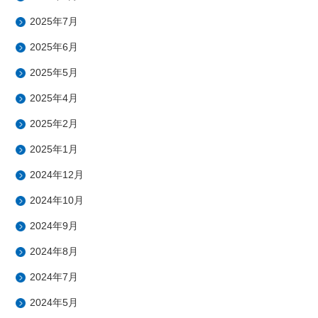
2025年7月
2025年6月
2025年5月
2025年4月
2025年2月
2025年1月
2024年12月
2024年10月
2024年9月
2024年8月
2024年7月
2024年5月