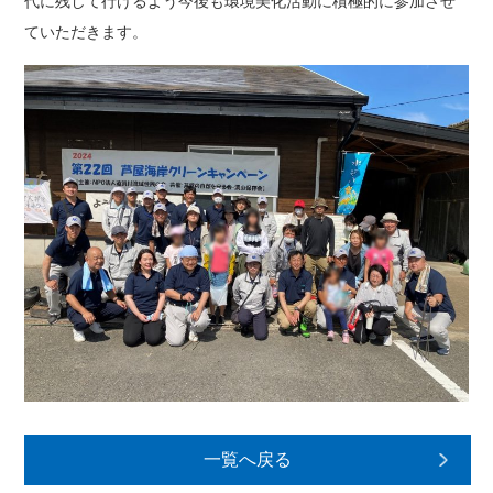
代に残して行けるよう今後も環境美化活動に積極的に参加させ
ていただきます。
一覧へ戻る