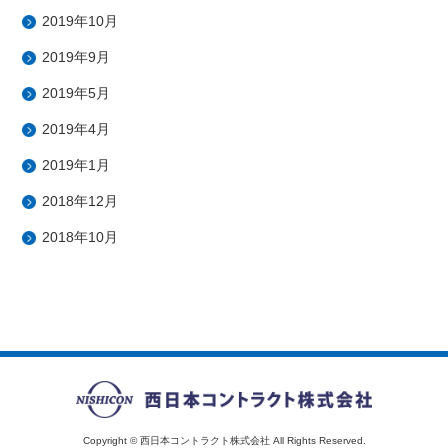
2019年10月
2019年9月
2019年5月
2019年4月
2019年1月
2018年12月
2018年10月
Copyright © 西日本コントラクト株式会社 All Rights Reserved.