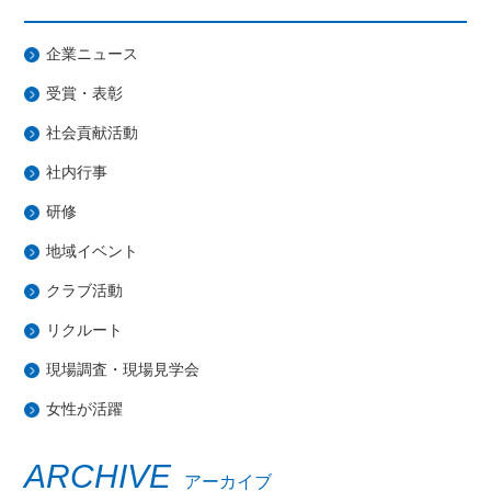
企業ニュース
受賞・表彰
社会貢献活動
社内行事
研修
地域イベント
クラブ活動
リクルート
現場調査・現場見学会
女性が活躍
ARCHIVE
アーカイブ