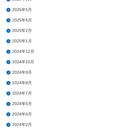
2025年5月
2025年4月
2025年2月
2025年1月
2024年12月
2024年10月
2024年9月
2024年8月
2024年7月
2024年5月
2024年4月
2024年2月