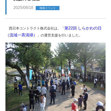
2025/08/18
地域イベント
第22回 しらかわの日
西日本コントラクト株式会社は、「
（流域一斉清掃）
」の運営支援を行いました。