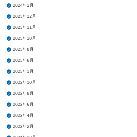
2024年1月
2023年12月
2023年11月
2023年10月
2023年8月
2023年6月
2023年1月
2022年10月
2022年8月
2022年6月
2022年4月
2022年2月