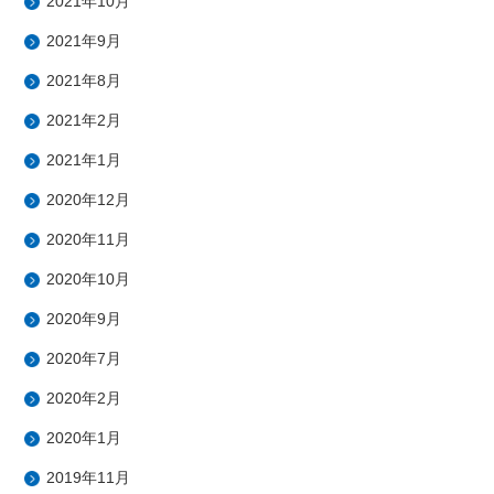
2021年10月
2021年9月
2021年8月
2021年2月
2021年1月
2020年12月
2020年11月
2020年10月
2020年9月
2020年7月
2020年2月
2020年1月
2019年11月