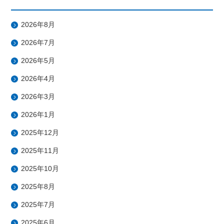
2026年8月
2026年7月
2026年5月
2026年4月
2026年3月
2026年1月
2025年12月
2025年11月
2025年10月
2025年8月
2025年7月
2025年6月