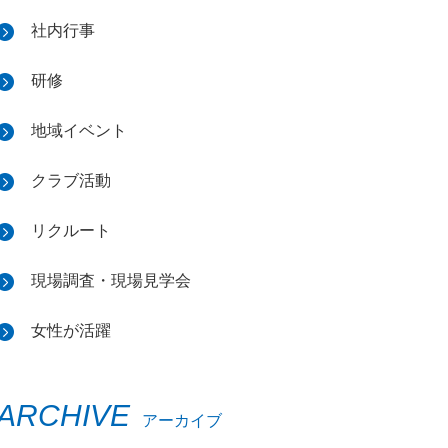
社内行事
研修
地域イベント
クラブ活動
リクルート
現場調査・現場見学会
女性が活躍
ARCHIVE
アーカイブ