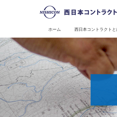
ホーム
西日本コントラクトと
西日本コントラクトとは？