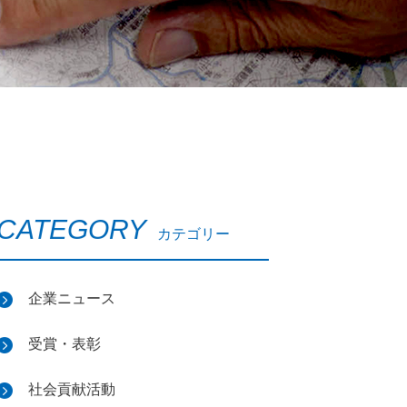
CATEGORY
カテゴリー
企業ニュース
受賞・表彰
社会貢献活動