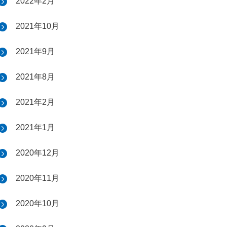
2022年2月
2021年10月
2021年9月
2021年8月
2021年2月
2021年1月
2020年12月
2020年11月
2020年10月