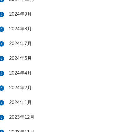
2024年9月
2024年8月
2024年7月
2024年5月
2024年4月
2024年2月
2024年1月
2023年12月
2023年11月