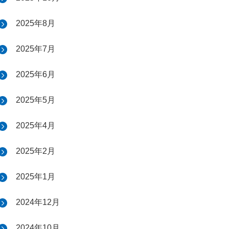
2025年8月
2025年7月
2025年6月
2025年5月
2025年4月
2025年2月
2025年1月
2024年12月
2024年10月