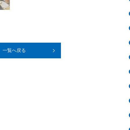
一覧へ戻る