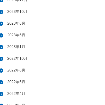
2023年10月
2023年8月
2023年6月
2023年1月
2022年10月
2022年8月
2022年6月
2022年4月