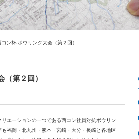
西コン杯 ボウリング大会（第２回）
会（第２回）
リエーションの一つである西コン社員対抗ボウリン
年も福岡・北九州・熊本・宮崎・大分・長崎と各地区