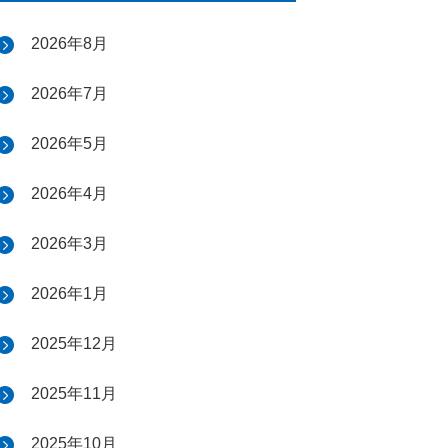
2026年8月
2026年7月
2026年5月
2026年4月
2026年3月
2026年1月
2025年12月
2025年11月
2025年10月