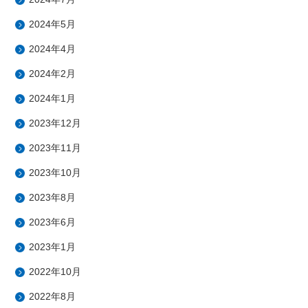
2024年5月
2024年4月
2024年2月
2024年1月
2023年12月
2023年11月
2023年10月
2023年8月
2023年6月
2023年1月
2022年10月
2022年8月