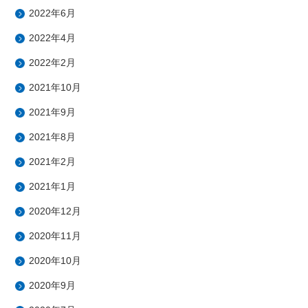
2022年6月
2022年4月
2022年2月
2021年10月
2021年9月
2021年8月
2021年2月
2021年1月
2020年12月
2020年11月
2020年10月
2020年9月