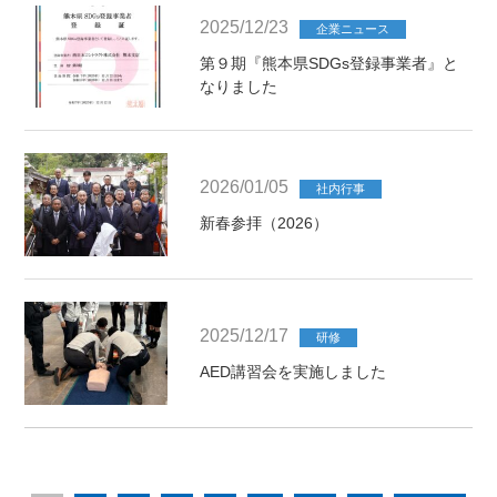
2025/12/23
企業ニュース
第９期『熊本県SDGs登録事業者』と
なりました
2026/01/05
社内行事
新春参拝（2026）
2025/12/17
研修
AED講習会を実施しました