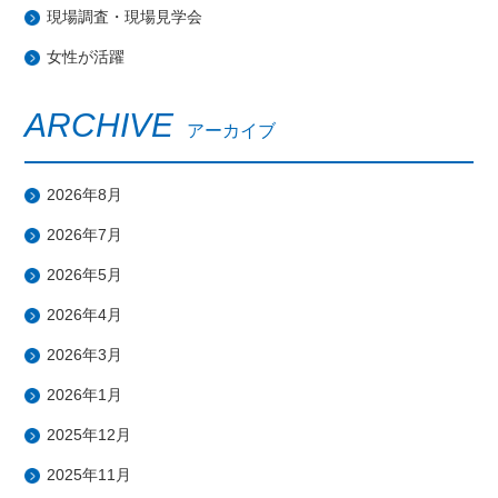
現場調査・現場見学会
女性が活躍
ARCHIVE
アーカイブ
2026年8月
2026年7月
2026年5月
2026年4月
2026年3月
2026年1月
2025年12月
2025年11月