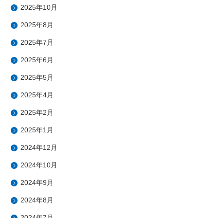
2025年10月
2025年8月
2025年7月
2025年6月
2025年5月
2025年4月
2025年2月
2025年1月
2024年12月
2024年10月
2024年9月
2024年8月
2024年7月