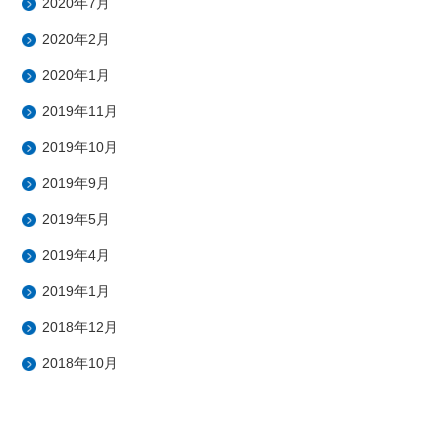
2020年7月
2020年2月
2020年1月
2019年11月
2019年10月
2019年9月
2019年5月
2019年4月
2019年1月
2018年12月
2018年10月