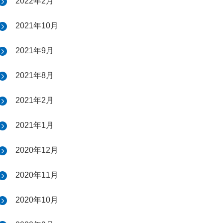
2022年2月
2021年10月
2021年9月
2021年8月
2021年2月
2021年1月
2020年12月
2020年11月
2020年10月