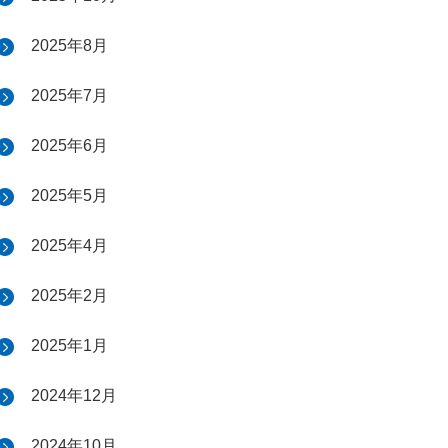
2025年8月
2025年7月
2025年6月
2025年5月
2025年4月
2025年2月
2025年1月
2024年12月
2024年10月