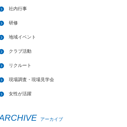
社内行事
研修
地域イベント
クラブ活動
リクルート
現場調査・現場見学会
女性が活躍
ARCHIVE
アーカイブ