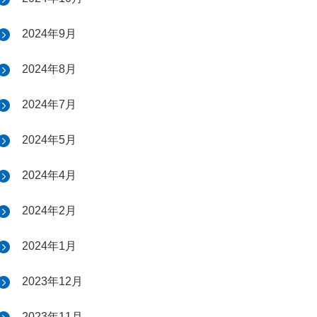
2024年9月
2024年8月
2024年7月
2024年5月
2024年4月
2024年2月
2024年1月
2023年12月
2023年11月