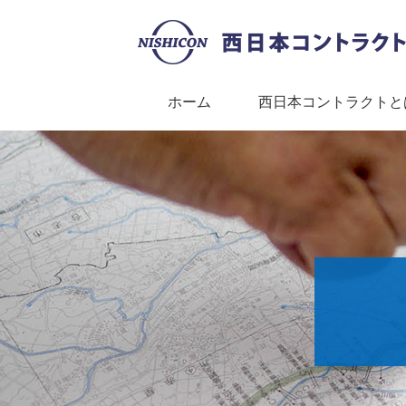
ホーム
西日本コントラクトと
西日本コントラクトとは？