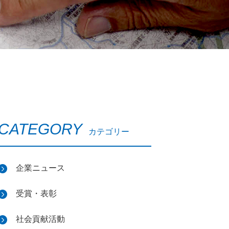
CATEGORY
カテゴリー
企業ニュース
受賞・表彰
社会貢献活動