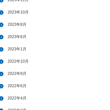
2023年10月
2023年8月
2023年6月
2023年1月
2022年10月
2022年8月
2022年6月
2022年4月