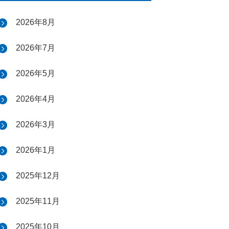
2026年8月
2026年7月
2026年5月
2026年4月
2026年3月
2026年1月
2025年12月
2025年11月
2025年10月