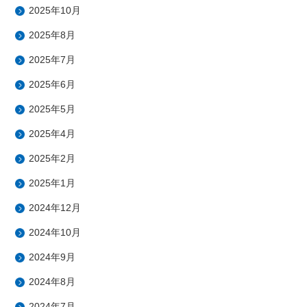
2025年10月
2025年8月
2025年7月
2025年6月
2025年5月
2025年4月
2025年2月
2025年1月
2024年12月
2024年10月
2024年9月
2024年8月
2024年7月