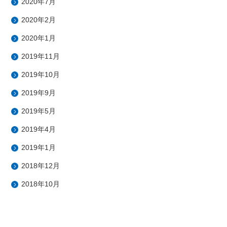
2020年7月
2020年2月
2020年1月
2019年11月
2019年10月
2019年9月
2019年5月
2019年4月
2019年1月
2018年12月
2018年10月