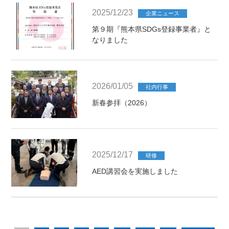
2025/12/23
企業ニュース
第９期『熊本県SDGs登録事業者』と
なりました
2026/01/05
社内行事
新春参拝（2026）
2025/12/17
研修
AED講習会を実施しました