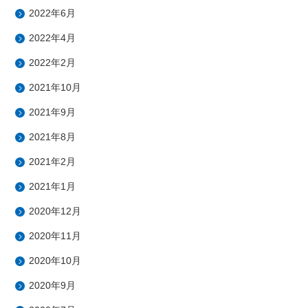
2022年6月
2022年4月
2022年2月
2021年10月
2021年9月
2021年8月
2021年2月
2021年1月
2020年12月
2020年11月
2020年10月
2020年9月