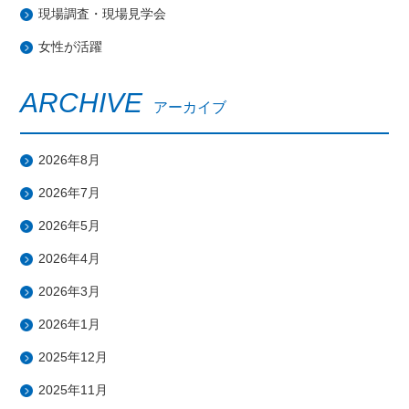
現場調査・現場見学会
女性が活躍
ARCHIVE
アーカイブ
2026年8月
2026年7月
2026年5月
2026年4月
2026年3月
2026年1月
2025年12月
2025年11月