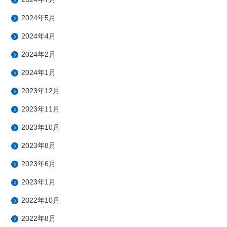
2024年5月
2024年4月
2024年2月
2024年1月
2023年12月
2023年11月
2023年10月
2023年8月
2023年6月
2023年1月
2022年10月
2022年8月